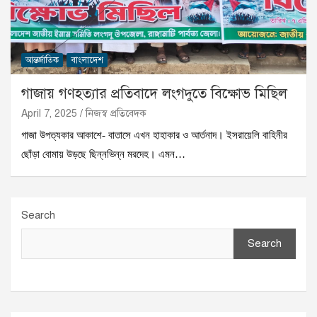
আন্তর্জাতিক
বাংলাদেশ
গাজায় গণহত্যার প্রতিবাদে লংগদুতে বিক্ষোভ মিছিল
April 7, 2025
নিজস্ব প্রতিবেদক
গাজা উপত্যকার আকাশে- বাতাসে এখন হাহাকার ও আর্তনাদ। ইসরায়েলি বাহিনীর
ছোঁড়া বোমায় উড়ছে ছিন্নভিন্ন মরদেহ। এমন…
Search
Search