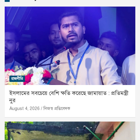
রাজনীতি
ইসলামের সবচেয়ে বেশি ক্ষতি করেছে জামায়াত : প্রতিমন্ত্রী
নুর
August 4, 2026
নিজস্ব প্রতিবেদক