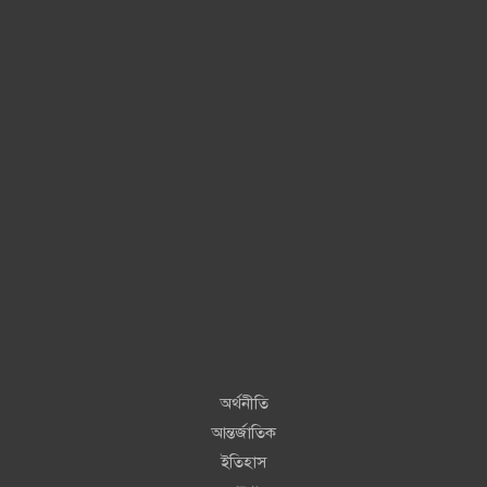
অর্থনীতি
আন্তর্জাতিক
ইতিহাস