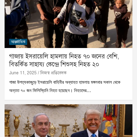
আন্তর্জাতিক
গাজায় ইসরায়েলি হামলায় নিহত ৭০ জনের বেশি,
বিতর্কিত সাহায্য কেন্দ্রে শিশুসহ নিহত ২০
June 11, 2025
নিজস্ব প্রতিবেদক
গাজা উপত্যকাজুড়ে ইসরায়েলি বাহিনীর অব্যাহত হামলায় মঙ্গলবার সকাল থেকে
অন্তত ৭০ জন ফিলিস্তিনি নিহত হয়েছেন। নিহতদের…