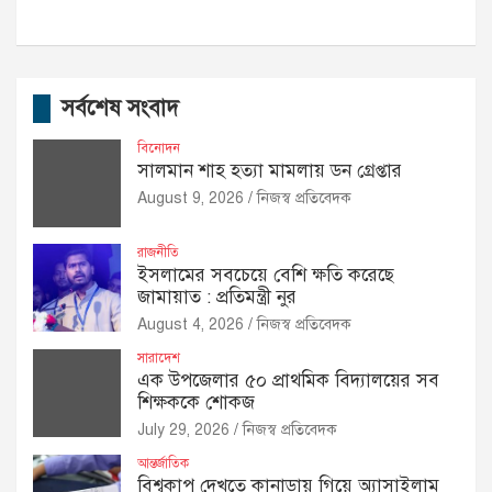
সর্বশেষ সংবাদ
বিনোদন
সালমান শাহ হত্যা মামলায় ডন গ্রেপ্তার
August 9, 2026
নিজস্ব প্রতিবেদক
রাজনীতি
ইসলামের সবচেয়ে বেশি ক্ষতি করেছে
জামায়াত : প্রতিমন্ত্রী নুর
August 4, 2026
নিজস্ব প্রতিবেদক
সারাদেশ
এক উপজেলার ৫০ প্রাথমিক বিদ্যালয়ের সব
শিক্ষককে শোকজ
July 29, 2026
নিজস্ব প্রতিবেদক
আন্তর্জাতিক
বিশ্বকাপ দেখতে কানাডায় গিয়ে অ্যাসাইলাম