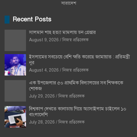
সারাদেশ
Recent Posts
সালমান শাহ হত্যা মামলায় ডন গ্রেপ্তার
August 9, 2026
নিজস্ব প্রতিবেদক
ইসলামের সবচেয়ে বেশি ক্ষতি করেছে জামায়াত : প্রতিমন্ত্রী
নুর
August 4, 2026
নিজস্ব প্রতিবেদক
এক উপজেলার ৫০ প্রাথমিক বিদ্যালয়ের সব শিক্ষককে
শোকজ
July 29, 2026
নিজস্ব প্রতিবেদক
বিশ্বকাপ দেখতে কানাডায় গিয়ে অ্যাসাইলাম চাইলেন ১০
বাংলাদেশি
July 28, 2026
নিজস্ব প্রতিবেদক