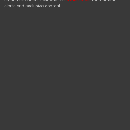
alerts and exclusive content.