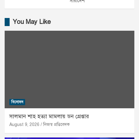
সারাদেশ
You May Like
বিনোদন
সালমান শাহ হত্যা মামলায় ডন গ্রেপ্তার
August 9, 2026
নিজস্ব প্রতিবেদক