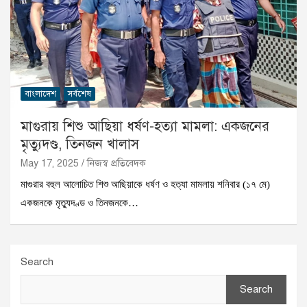
বাংলাদেশ
সর্বশেষ
মাগুরায় শিশু আছিয়া ধর্ষণ-হত্যা মামলা: একজনের
মৃত্যুদণ্ড, তিনজন খালাস
May 17, 2025
নিজস্ব প্রতিবেদক
মাগুরার বহুল আলোচিত শিশু আছিয়াকে ধর্ষণ ও হত্যা মামলায় শনিবার (১৭ মে)
একজনকে মৃত্যুদণ্ড ও তিনজনকে…
Search
Search