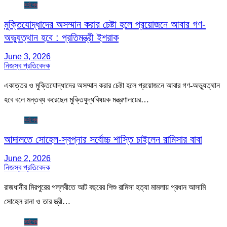
সর্বশেষ
মুক্তিযোদ্ধাদের অসম্মান করার চেষ্টা হলে প্রয়োজনে আবার গণ-
অভ্যুত্থান হবে : প্রতিমন্ত্রী ইশরাক
June 3, 2026
নিজস্ব প্রতিবেদক
একাত্তর ও মুক্তিযোদ্ধাদের অসম্মান করার চেষ্টা হলে প্রয়োজনে আবার গণ-অভ্যুত্থান
হবে বলে মন্তব্য করেছেন মুক্তিযুদ্ধবিষয়ক মন্ত্রণালয়ের…
সর্বশেষ
আদালতে সোহেল-স্বপ্নার সর্বোচ্চ শাস্তি চাইলেন রামিসার বাবা
June 2, 2026
নিজস্ব প্রতিবেদক
রাজধানীর মিরপুরের পল্লবীতে আট বছরের শিশু রামিসা হত্যা মামলায় প্রধান আসামি
সোহেল রানা ও তার স্ত্রী…
সর্বশেষ