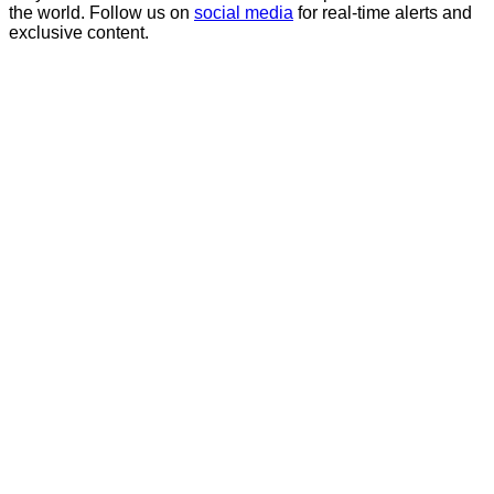
the world. Follow us on
social media
for real-time alerts and
exclusive content.